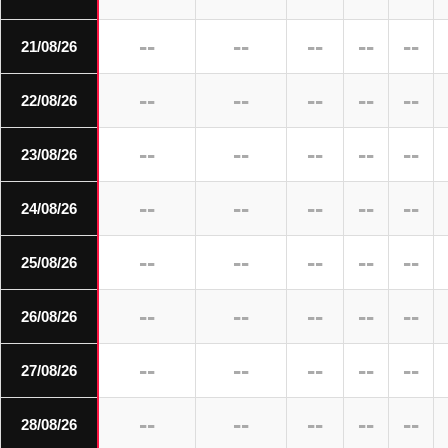
--
--
--
--
--
21/08/26
--
--
--
--
--
22/08/26
--
--
--
--
--
23/08/26
--
--
--
--
--
24/08/26
--
--
--
--
--
25/08/26
--
--
--
--
--
26/08/26
--
--
--
--
--
27/08/26
--
--
--
--
--
28/08/26