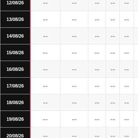
--
--
--
--
--
12/08/26
--
--
--
--
--
13/08/26
--
--
--
--
--
14/08/26
--
--
--
--
--
15/08/26
--
--
--
--
--
16/08/26
--
--
--
--
--
17/08/26
--
--
--
--
--
18/08/26
--
--
--
--
--
19/08/26
--
--
--
--
--
20/08/26