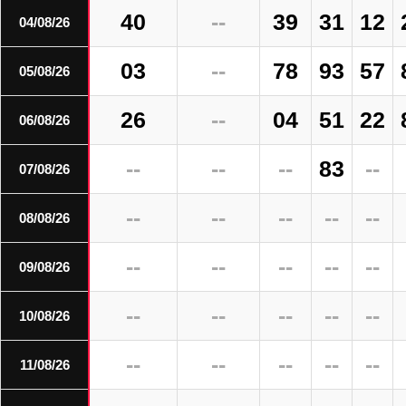
40
--
39
31
12
04/08/26
03
--
78
93
57
05/08/26
26
--
04
51
22
06/08/26
--
--
--
83
--
07/08/26
--
--
--
--
--
08/08/26
--
--
--
--
--
09/08/26
--
--
--
--
--
10/08/26
--
--
--
--
--
11/08/26