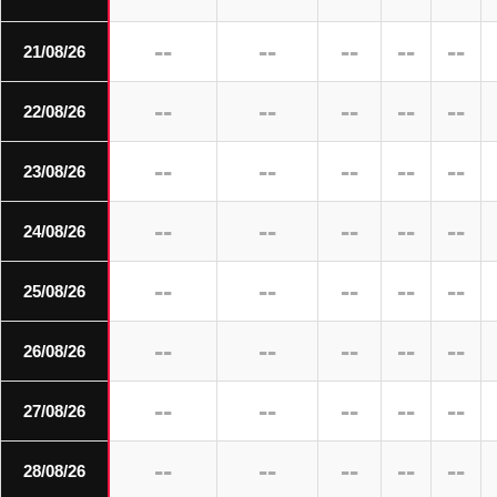
--
--
--
--
--
21/08/26
--
--
--
--
--
22/08/26
--
--
--
--
--
23/08/26
--
--
--
--
--
24/08/26
--
--
--
--
--
25/08/26
--
--
--
--
--
26/08/26
--
--
--
--
--
27/08/26
--
--
--
--
--
28/08/26