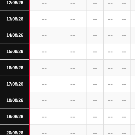
--
--
--
--
--
12/08/26
--
--
--
--
--
13/08/26
--
--
--
--
--
14/08/26
--
--
--
--
--
15/08/26
--
--
--
--
--
16/08/26
--
--
--
--
--
17/08/26
--
--
--
--
--
18/08/26
--
--
--
--
--
19/08/26
--
--
--
--
--
20/08/26