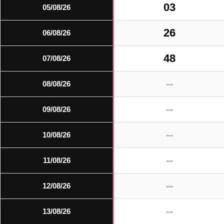
03
05/08/26
26
06/08/26
48
07/08/26
--
08/08/26
--
09/08/26
--
10/08/26
--
11/08/26
--
12/08/26
--
13/08/26