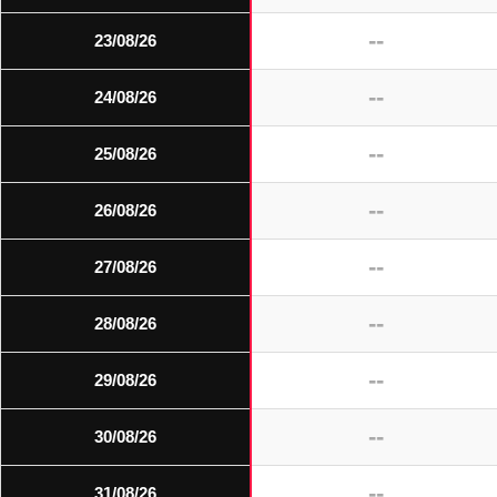
--
23/08/26
--
24/08/26
--
25/08/26
--
26/08/26
--
27/08/26
--
28/08/26
--
29/08/26
--
30/08/26
--
31/08/26