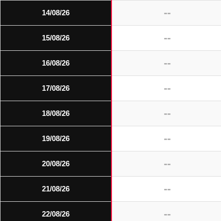
--
14/08/26
--
15/08/26
--
16/08/26
--
17/08/26
--
18/08/26
--
19/08/26
--
20/08/26
--
21/08/26
--
22/08/26