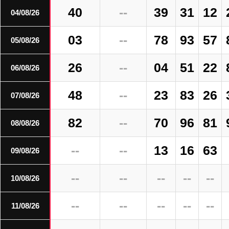
40
--
39
31
12
04/08/26
03
--
78
93
57
05/08/26
26
--
04
51
22
06/08/26
48
--
23
83
26
07/08/26
82
--
70
96
81
08/08/26
--
--
13
16
63
09/08/26
--
--
--
--
--
10/08/26
--
--
--
--
--
11/08/26