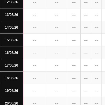
--
--
--
--
--
12/08/26
--
--
--
--
--
13/08/26
--
--
--
--
--
14/08/26
--
--
--
--
--
15/08/26
--
--
--
--
--
16/08/26
--
--
--
--
--
17/08/26
--
--
--
--
--
18/08/26
--
--
--
--
--
19/08/26
--
--
--
--
--
20/08/26