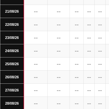
--
--
--
--
--
21/08/26
--
--
--
--
--
22/08/26
--
--
--
--
--
23/08/26
--
--
--
--
--
24/08/26
--
--
--
--
--
25/08/26
--
--
--
--
--
26/08/26
--
--
--
--
--
27/08/26
--
--
--
--
--
28/08/26