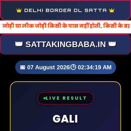
DELHI BORDER DL SATTA
िसी के पास नहीं होती, किसी के बहकावे में न आये। धन्य
👑 SATTAKINGBABA.IN 👑
📅 07 August 2026
🕒 02:34:21 AM
LIVE RESULT
GALI