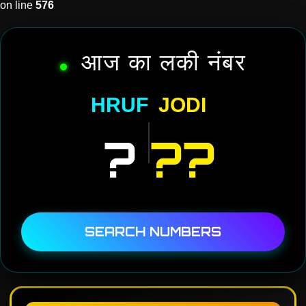
on line
576
आज का लकी नंबर
HRUF
JODI
?
??
SEARCH NUMBERS